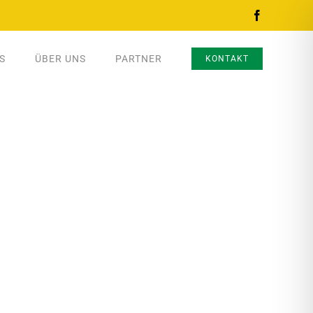
S
ÜBER UNS
PARTNER
KONTAKT