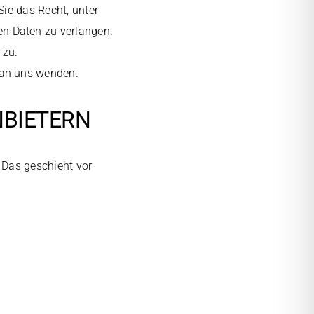
Sie das Recht, unter
n Daten zu verlangen.
 zu.
 an uns wenden.
NBIETERN
 Das geschieht vor