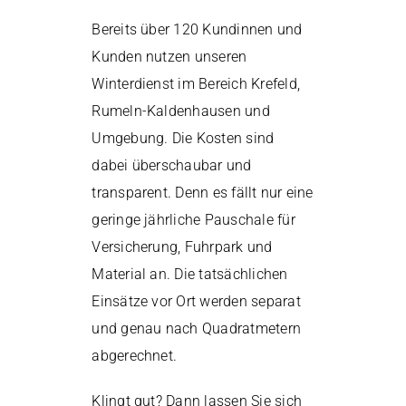
Bereits über 120 Kundinnen und
Kunden nutzen unseren
Winterdienst im Bereich Krefeld,
Rumeln-Kaldenhausen und
Umgebung. Die Kosten sind
dabei überschaubar und
transparent. Denn es fällt nur eine
geringe jährliche Pauschale für
Versicherung, Fuhrpark und
Material an. Die tatsächlichen
Einsätze vor Ort werden separat
und genau nach Quadratmetern
abgerechnet.
Klingt gut? Dann lassen Sie sich