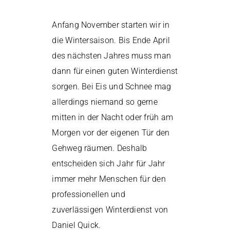
Anfang November starten wir in
die Wintersaison. Bis Ende April
des nächsten Jahres muss man
dann für einen guten Winterdienst
sorgen. Bei Eis und Schnee mag
allerdings niemand so gerne
mitten in der Nacht oder früh am
Morgen vor der eigenen Tür den
Gehweg räumen. Deshalb
entscheiden sich Jahr für Jahr
immer mehr Menschen für den
professionellen und
zuverlässigen Winterdienst von
Daniel Quick.