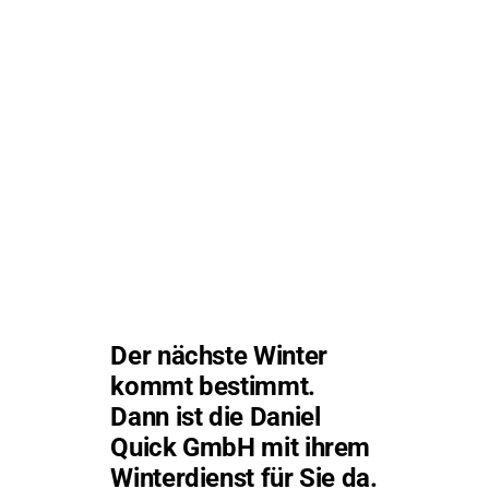
Der nächste Winter
kommt bestimmt.
Dann ist die Daniel
Quick GmbH mit ihrem
Winterdienst für Sie da.