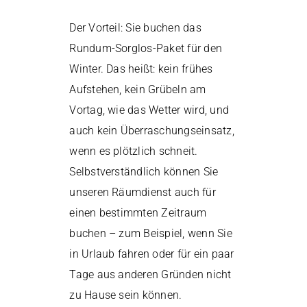
Der Vorteil: Sie buchen das
Rundum-Sorglos-Paket für den
Winter. Das heißt: kein frühes
Aufstehen, kein Grübeln am
Vortag, wie das Wetter wird, und
auch kein Überraschungseinsatz,
wenn es plötzlich schneit.
Selbstverständlich können Sie
unseren Räumdienst auch für
einen bestimmten Zeitraum
buchen – zum Beispiel, wenn Sie
in Urlaub fahren oder für ein paar
Tage aus anderen Gründen nicht
zu Hause sein können.